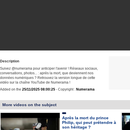
Description
Suivez @numerama pour anticiper l'avenir ! Réseaux sociaux,
conversations, photos... : après la mort, que deviennent nos
données numériques ? Retrouvez la version longue de cette
vidéo sur la chaîne YouTube de Numerama !
Added on the
25/11/2025 08:00:25
- Copyright :
Numerama
More videos on the subject
Après la mort du prince
Philip, qui peut prétendre à
son héritage ?