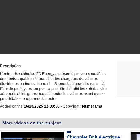
Description
L'entreprise chinoise ZD Energy a présenté plusieurs modèles
de robots capables de brancher les chargeurs de voitures
électriques en toute autonomie. Si pour la plupart, ils restent à
l'état de prototypes, on pourra peut-être bientôt les voir dans les
aéroports et les gares pour alimenter les voitures avant que le
propriétaire ne reprenne la route.
Added on the
16/10/2025 12:00:30
- Copyright :
Numerama
More videos on the subject
Chevrolet Bolt électrique :