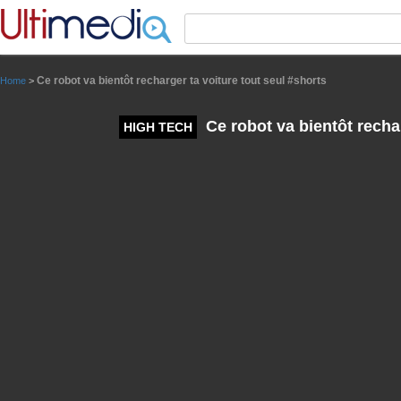
Panneau de gestion des cookies
Ce robot va bientôt recharger ta voiture tout seul #shorts
Home
>
Ce robot va bientôt rechar
HIGH TECH