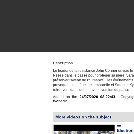
Description
Le leader de la résistance John Connor envoie le
Reese dans le passé pour protéger sa mère, Sar
préserver l'avenir de l'humanité. Des événements
provoquent une fracture temporelle et Sarah et Ky
retrouvent dans une nouvelle version du passé.
Added on the
24/07/2020 08:22:43
- Copyrig
Webedia
More videos on the subject
Election