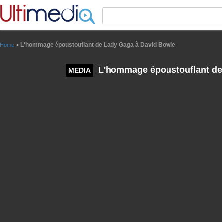
Panneau de gestion des cookies
L'hommage époustouflant de Lady Gaga à David Bowie
Home
>
L'hommage époustouflant de
MEDIA