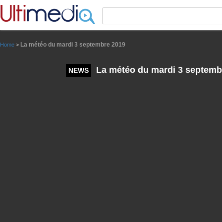
Panneau de gestion des cookies
La météo du mardi 3 septembre 2019
Home
>
La météo du mardi 3 septemb
NEWS