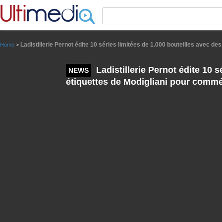
Panneau de gestion des cookies
Ladistillerie Pernot édite 10 séries limitées de 1.000 bouteilles avec 
Home
>
Ladistillerie Pernot édite 10 s
NEWS
étiquettes de Modigliani pour commé