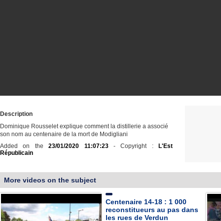
Description
Dominique Rousselet explique comment la distillerie a associé
son nom au centenaire de la mort de Modigliani
Added on the
23/01/2020 11:07:23
- Copyright :
L'Est
Républicain
More videos on the subject
Centenaire 14-18 : 1 000
reconstitueurs au pas dans
les rues de Verdun