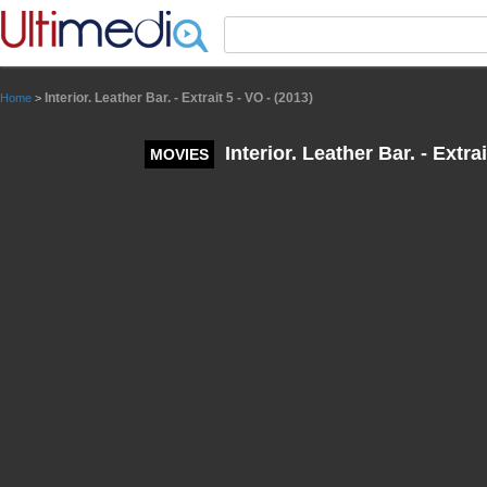
Panneau de gestion des cookies
Interior. Leather Bar. - Extrait 5 - VO - (2013)
Home
>
Interior. Leather Bar. - Extrai
MOVIES