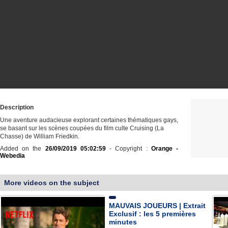
Description
Une aventure audacieuse explorant certaines thématiques gays,
se basant sur les scènes coupées du film culte Cruising (La
Chasse) de William Friedkin.
Added on the
26/09/2019 05:02:59
- Copyright :
Orange -
Webedia
More videos on the subject
MAUVAIS JOUEURS | Extrait
Exclusif : les 5 premières
minutes