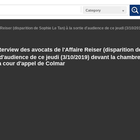
Category
Reiser (disparition de Sophie Le Tan) à la sortie d'audience de ce jeudi (3/10/20
erview des avocats de l'Affaire Reiser (disparition 
e d'audience de ce jeudi (3/10/2019) devant la chambr
 la cour d'appel de Colmar