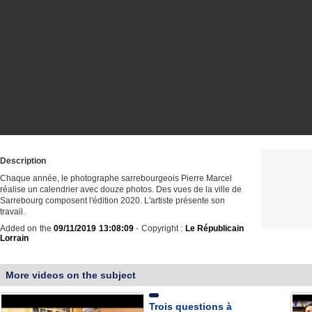
Description
Chaque année, le photographe sarrebourgeois Pierre Marcel
réalise un calendrier avec douze photos. Des vues de la ville de
Sarrebourg composent l'édition 2020. L'artiste présente son
travail.
Added on the
09/11/2019 13:08:09
- Copyright :
Le Républicain
Lorrain
More videos on the subject
Trois questions à