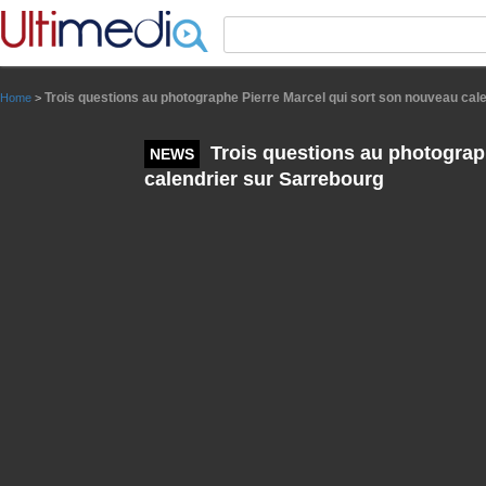
Panneau de gestion des cookies
Trois questions au photographe Pierre Marcel qui sort son nouveau cal
Home
>
Trois questions au photograp
NEWS
calendrier sur Sarrebourg