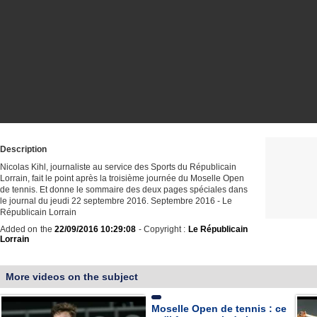
Description
Nicolas Kihl, journaliste au service des Sports du Républicain
Lorrain, fait le point après la troisième journée du Moselle Open
de tennis. Et donne le sommaire des deux pages spéciales dans
le journal du jeudi 22 septembre 2016. Septembre 2016 - Le
Républicain Lorrain
Added on the
22/09/2016 10:29:08
- Copyright :
Le Républicain
Lorrain
More videos on the subject
Moselle Open de tennis : ce