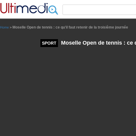
Panneau de gestion des cookies
Moselle Open de tennis : ce qu'il faut retenir de la troisième journée
Home
>
Moselle Open de tennis : ce qu
SPORT