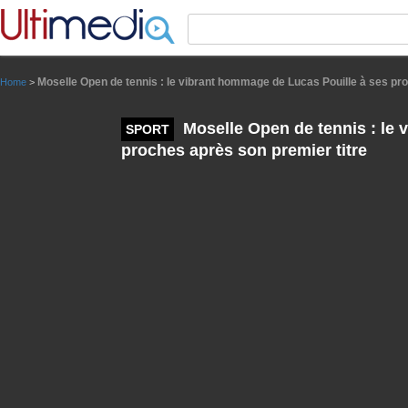
Panneau de gestion des cookies
Moselle Open de tennis : le vibrant hommage de Lucas Pouille à ses pro
Home
>
Moselle Open de tennis : le 
SPORT
proches après son premier titre