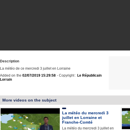
Description
La météo de ce mercredi 3 juillet en Lorraine
Added on the
02/07/2019 15:29:58
- Copyright :
Le Républicain
Lorrain
More videos on the subject
La météo du mercredi 3
juillet en Lorraine et
Franche-Comté
La météo du mercredi 3 juillet en