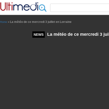
Panneau de gestion des cookies
La météo de ce mercredi 3 juillet en Lorraine
Home
>
La météo de ce mercredi 3 juil
NEWS