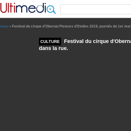
Panneau de gestion des cookies
Festival du cirque d'Obernai Pisteurs d'Etoiles 2019, journée du 1er mai
Home
>
Festival du cirque d'Oberna
CULTURE
dans la rue.