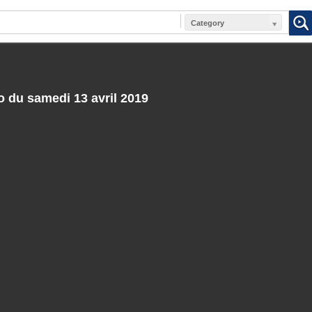
Category
 du samedi 13 avril 2019