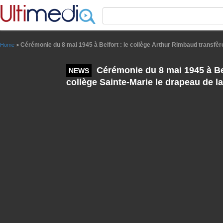
Panneau de gestion des cookies
Cérémonie du 8 mai 1945 à Belfort : le collège Arthur Rimbaud transfère 
Home
>
Cérémonie du 8 mai 1945 à Bel
NEWS
collège Sainte-Marie le drapeau de la 