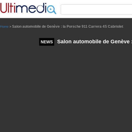
Panneau de gestion des cookies
Salon automobile de Genève : la Porsche 911 Carrera 4S Cabriolet
Home
>
Salon automobile de Genève : 
NEWS