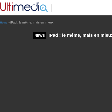
Panneau de gestion des cookies
iPad : le même, mais en mieux
Home
>
IPad : le même, mais en mieu
NEWS