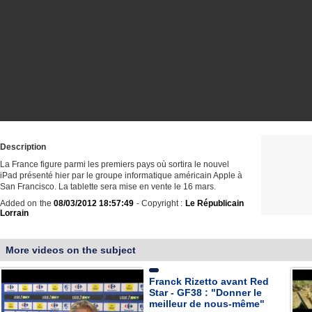
Description
La France figure parmi les premiers pays où sortira le nouvel
iPad présenté hier par le groupe informatique américain Apple à
San Francisco. La tablette sera mise en vente le 16 mars.
Added on the
08/03/2012 18:57:49
- Copyright :
Le Républicain
Lorrain
More videos on the subject
Franck Rizetto avant Red
Star - GF38 : "Donner le
meilleur de nous-même"