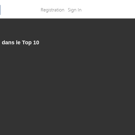
Registration
Sign In
 dans le Top 10