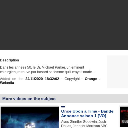
Description
Dans les années 50, le Dr. Michael Parker, un éminent
chirurgien, retrouve par hasard sa femme qu'il croyait morte...
Added on the
24/11/2020 18:32:02
- Copyright :
Orange -
Webedia
More videos on the subject
Once Upon a Time - Bande
Annonce saison 1 [VO]
Avec Ginnifer Goodwin, Josh
Dallas, Jennifer Morrison ABC