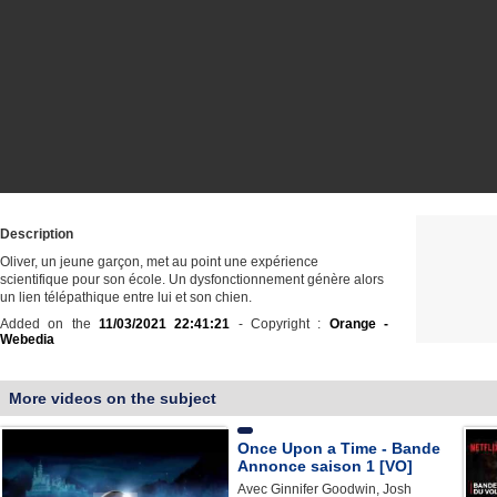
Description
Oliver, un jeune garçon, met au point une expérience
scientifique pour son école. Un dysfonctionnement génère alors
un lien télépathique entre lui et son chien.
Added on the
11/03/2021 22:41:21
- Copyright :
Orange -
Webedia
More videos on the subject
Once Upon a Time - Bande
Annonce saison 1 [VO]
Avec Ginnifer Goodwin, Josh