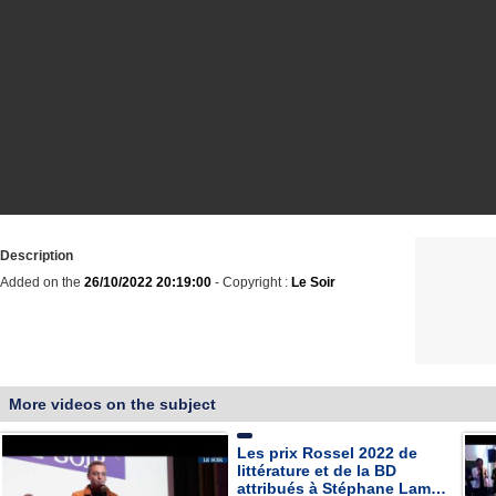
Description
Added on the
26/10/2022 20:19:00
- Copyright :
Le Soir
More videos on the subject
Les prix Rossel 2022 de
littérature et de la BD
attribués à Stéphane Lam…