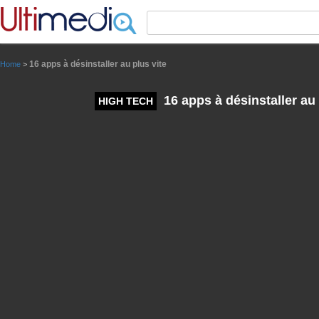
Panneau de gestion des cookies
16 apps à désinstaller au plus vite
Home
>
16 apps à désinstaller au 
HIGH TECH