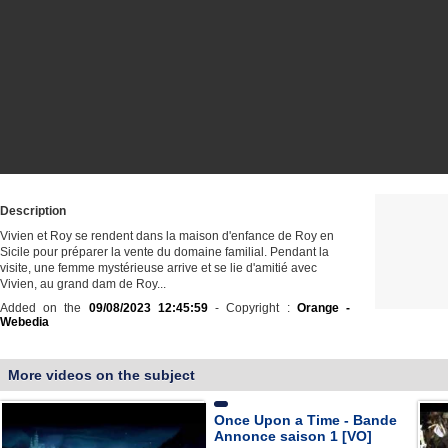
Description
Vivien et Roy se rendent dans la maison d'enfance de Roy en
Sicile pour préparer la vente du domaine familial. Pendant la
visite, une femme mystérieuse arrive et se lie d'amitié avec
Vivien, au grand dam de Roy...
Added on the
09/08/2023 12:45:59
- Copyright :
Orange -
Webedia
More videos on the subject
Once Upon a Time - Bande
Annonce saison 1 [VO]