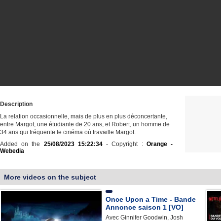
Description
La relation occasionnelle, mais de plus en plus déconcertante,
entre Margot, une étudiante de 20 ans, et Robert, un homme de
34 ans qui fréquente le cinéma où travaille Margot.
Added on the
25/08/2023 15:22:34
- Copyright :
Orange -
Webedia
More videos on the subject
Once Upon a Time - Bande
Annonce saison 1 [VO]
Avec Ginnifer Goodwin, Josh