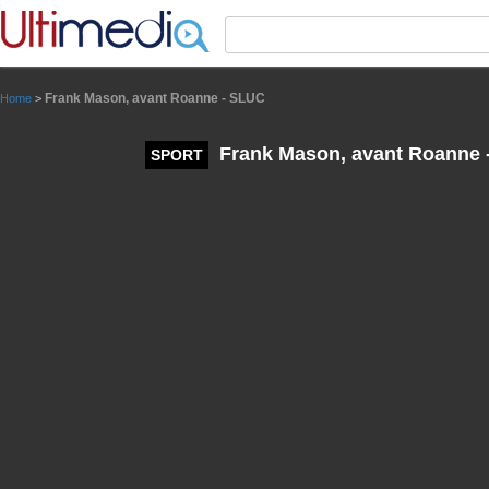
Panneau de gestion des cookies
Frank Mason, avant Roanne - SLUC
Home
>
Frank Mason, avant Roanne 
SPORT