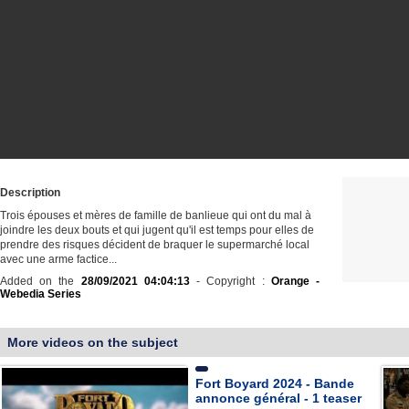
Description
Trois épouses et mères de famille de banlieue qui ont du mal à
joindre les deux bouts et qui jugent qu'il est temps pour elles de
prendre des risques décident de braquer le supermarché local
avec une arme factice...
Added on the
28/09/2021 04:04:13
- Copyright :
Orange -
Webedia Series
More videos on the subject
Fort Boyard 2024 - Bande
annonce général - 1 teaser