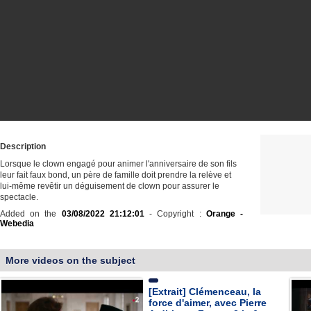
Description
Lorsque le clown engagé pour animer l'anniversaire de son fils
leur fait faux bond, un père de famille doit prendre la relève et
lui-même revêtir un déguisement de clown pour assurer le
spectacle.
Added on the
03/08/2022 21:12:01
- Copyright :
Orange -
Webedia
More videos on the subject
[Extrait] Clémenceau, la
force d'aimer, avec Pierre