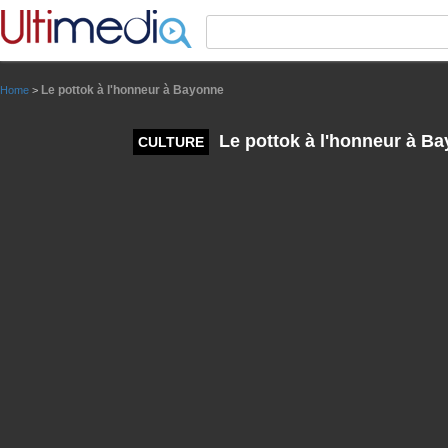
Panneau de gestion des cookies
Le pottok à l'honneur à Bayonne
Home
>
Le pottok à l'honneur à B
CULTURE