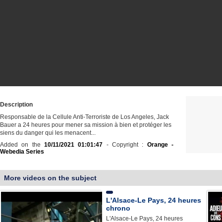
Description
Responsable de la Cellule Anti-Terroriste de Los Angeles, Jack
Bauer a 24 heures pour mener sa mission à bien et protéger les
siens du danger qui les menacent...
Added on the
10/11/2021 01:01:47
- Copyright :
Orange -
Webedia Series
More videos on the subject
L'Alsace-Le Pays, 24 heures
chrono
L'Alsace-Le Pays, 24 heures