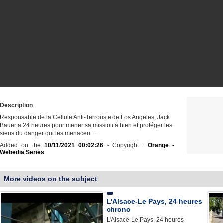
Description
Responsable de la Cellule Anti-Terroriste de Los Angeles, Jack
Bauer a 24 heures pour mener sa mission à bien et protéger les
siens du danger qui les menacent...
Added on the
10/11/2021 00:02:26
- Copyright :
Orange -
Webedia Series
More videos on the subject
L'Alsace-Le Pays, 24 heures
chrono
L'Alsace-Le Pays, 24 heures