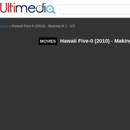
Panneau de gestion des cookies
Hawaii Five-0 (2010) - Making of 1 - VO
Home
>
Hawaii Five-0 (2010) - Makin
MOVIES