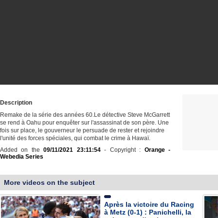
Description
Remake de la série des années 60.Le détective Steve McGarrett
se rend à Oahu pour enquêter sur l'assassinat de son père. Une
fois sur place, le gouverneur le persuade de rester et rejoindre
l'unité des forces spéciales, qui combat le crime à Hawaï.
Added on the
09/11/2021 23:11:54
- Copyright :
Orange -
Webedia Series
More videos on the subject
Après la victoire du Racing
à Metz (0-1) : Panichelli, la