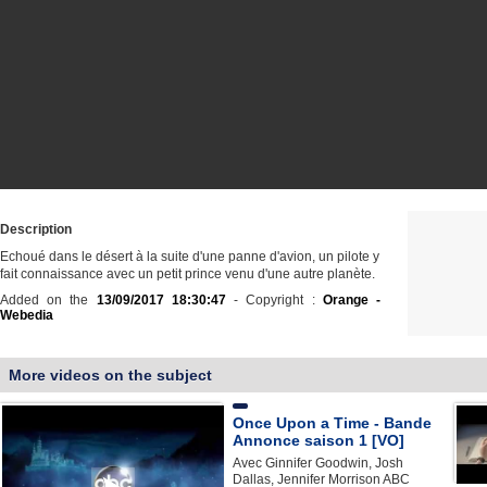
Description
Echoué dans le désert à la suite d'une panne d'avion, un pilote y
fait connaissance avec un petit prince venu d'une autre planète.
Added on the
13/09/2017 18:30:47
- Copyright :
Orange -
Webedia
More videos on the subject
Once Upon a Time - Bande
Annonce saison 1 [VO]
Avec Ginnifer Goodwin, Josh
Dallas, Jennifer Morrison ABC