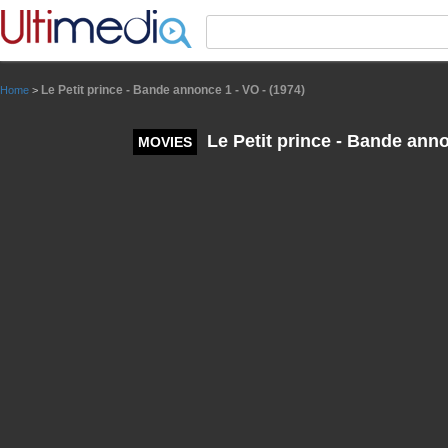
Panneau de gestion des cookies
Le Petit prince - Bande annonce 1 - VO - (1974)
Home
>
Le Petit prince - Bande anno
MOVIES