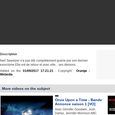
Description
Nell Sweetzer n'a pas été complètement guérie par son dernier
exorcisme.Elle est de retour et avec elle... ses démons.
Added on the
01/09/2017 17:21:21
- Copyright :
Orange -
Webedia
More videos on the subject
Once Upon a Time - Bande
Annonce saison 1 [VO]
Avec Ginnifer Goodwin, Josh
Dallas, Jennifer Morrison ABC