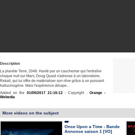
Description
La planète Terre, 2048. Hanté par un cauchemar qui l'entraîne
chaque nuit sur Mars, Doug Quaid s'adresse à un laboratoire,
Rekall, qui lui offre de matérialiser son rêve grâce à un puissant
hallucinogène. Mais l'expérience dérape...
Added on the
01/09/2017 21:16:12
- Copyright :
Orange -
Webedia
More videos on the subject
Once Upon a Time - Bande
Annonce saison 1 [VO]