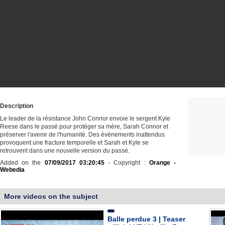
Description
Le leader de la résistance John Connor envoie le sergent Kyle
Reese dans le passé pour protéger sa mère, Sarah Connor et
préserver l'avenir de l'humanité. Des événements inattendus
provoquent une fracture temporelle et Sarah et Kyle se
retrouvent dans une nouvelle version du passé.
Added on the
07/09/2017 03:20:45
- Copyright :
Orange -
Webedia
More videos on the subject
Balle perdue 3 | Teaser