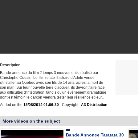
Description
Bande annonce du film 2 temps 3 mouvements, réalisé par
Christophe Cousin. Le film relate l'histoire d'Adèle venue
s'installer au Québec avec son fils de 14 ans, après la mort de
son mari. Sur leur nouvelle terre d'accueil, ils devront faire face
aux difficultés d'intégration, tandis qu'un événement dramatique
dont est témoin le garçon viendra tester leur résilience et leur…
Added on the
15/08/2014 01:06:30
- Copyright :
A3 Distribution
More videos on the subject
Bande Annonce Taratata 30