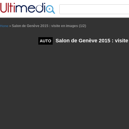
Panneau de gestion des cookies
Salon de Genève 2015 : visite en images (1/2)
Home
>
Salon de Genève 2015 : visite
AUTO