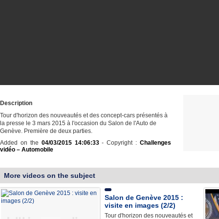
Description
Tour d'horizon des nouveautés et des concept-cars présentés à
la presse le 3 mars 2015 à l'occasion du Salon de l'Auto de
Genève. Première de deux parties.
Added on the
04/03/2015 14:06:33
- Copyright :
Challenges
vidéo – Automobile
More videos on the subject
Salon de Genève 2015 :
visite en images (2/2)
Tour d'horizon des nouveautés et