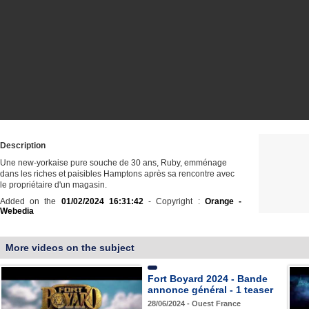
Description
Une new-yorkaise pure souche de 30 ans, Ruby, emménage
dans les riches et paisibles Hamptons après sa rencontre avec
le propriétaire d'un magasin.
Added on the
01/02/2024 16:31:42
- Copyright :
Orange -
Webedia
More videos on the subject
Fort Boyard 2024 - Bande
annonce général - 1 teaser
28/06/2024 - Ouest France