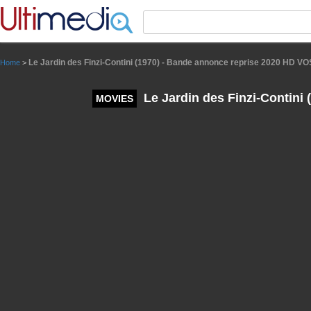
Panneau de gestion des cookies
Le Jardin des Finzi-Contini (1970) - Bande annonce reprise 2020 HD V
Home
>
Le Jardin des Finzi-Contini
MOVIES