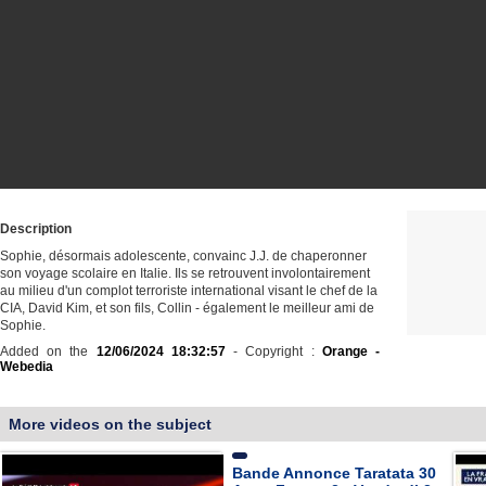
Description
Sophie, désormais adolescente, convainc J.J. de chaperonner
son voyage scolaire en Italie. Ils se retrouvent involontairement
au milieu d'un complot terroriste international visant le chef de la
CIA, David Kim, et son fils, Collin - également le meilleur ami de
Sophie.
Added on the
12/06/2024 18:32:57
- Copyright :
Orange -
Webedia
More videos on the subject
Bande Annonce Taratata 30