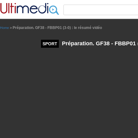
Panneau de gestion des cookies
Préparation. GF38 - FBBP01 (3-0) : le résumé vidéo
Home
>
Préparation. GF38 - FBBP01 (
SPORT