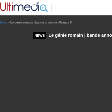
Panneau de gestion des cookies
Le génie romain | bande annonce | France 5
Home
>
Le génie romain | bande anno
NEWS