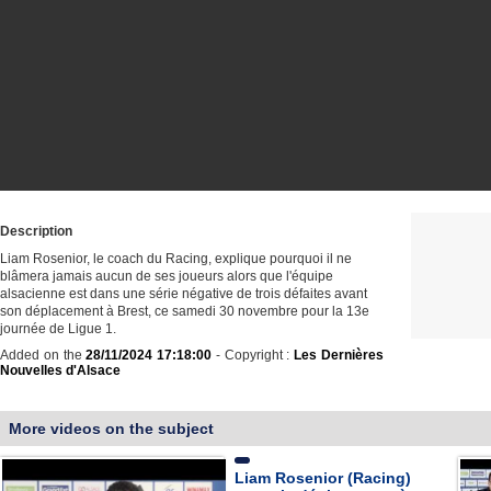
Description
Liam Rosenior, le coach du Racing, explique pourquoi il ne
blâmera jamais aucun de ses joueurs alors que l'équipe
alsacienne est dans une série négative de trois défaites avant
son déplacement à Brest, ce samedi 30 novembre pour la 13e
journée de Ligue 1.
Added on the
28/11/2024 17:18:00
- Copyright :
Les Dernières
Nouvelles d'Alsace
More videos on the subject
Liam Rosenior (Racing)