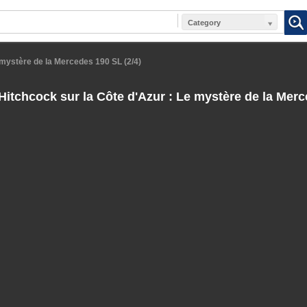
Category
 mystère de la Mercedes 190 SL (2/4)
Hitchcock sur la Côte d'Azur : Le mystère de la Mer