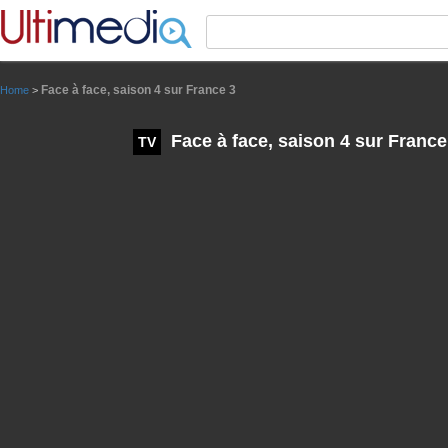
Panneau de gestion des cookies
Face à face, saison 4 sur France 3
Home
>
Face à face, saison 4 sur France
TV