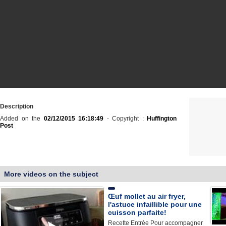
Description
Added on the
02/12/2015 16:18:49
- Copyright :
Huffington
Post
More videos on the subject
Œuf mollet au air fryer,
l'astuce infaillible pour une
cuisson parfaite!
Recette Entrée Pour accompagner