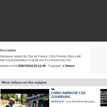
Description
Vainqueur sortant du Tour de France, Chris Froome (Sky) a été
hué à la présentation ce jeudi soir à La-Roche-sur-Yon.
Added on the
05/07/2018 20:12:49
- Copyright :
L'Alsace
More videos on the subject
CHRIS ABREUVE LES
COUREURS
06/08/2019 - Les Dernières Nouvell…