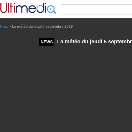
Panneau de gestion des cookies
La météo du jeudi 5 septembre 2019
Home
>
La météo du jeudi 5 septembr
NEWS