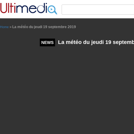
Panneau de gestion des cookies
La météo du jeudi 19 septembre 2019
Home
>
La météo du jeudi 19 septem
NEWS