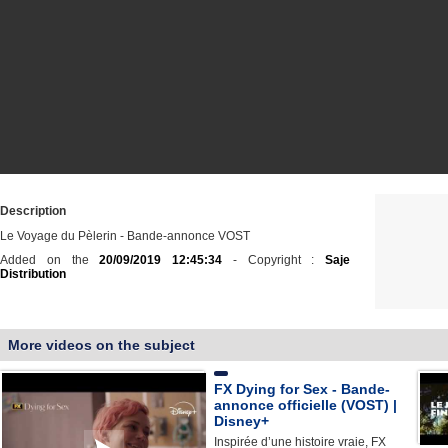
Description
Le Voyage du Pèlerin - Bande-annonce VOST
Added on the
20/09/2019 12:45:34
- Copyright :
Saje
Distribution
More videos on the subject
FX Dying for Sex - Bande-
annonce officielle (VOST) |
Disney+
Inspirée d’une histoire vraie, FX